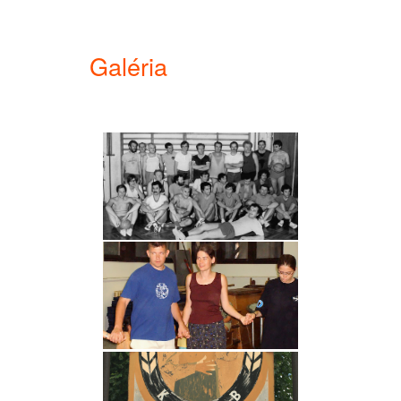
Galéria